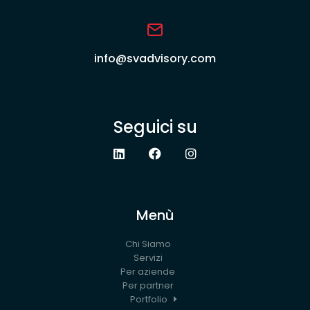
info@svadvisory.com
Seguici su
Menù
Chi Siamo
Servizi
Per aziende
Per partner
Portfolio