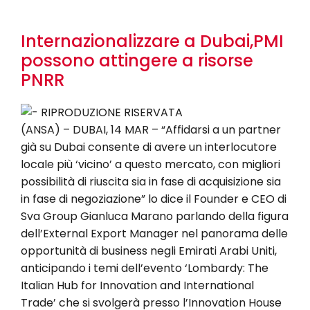
Internazionalizzare a Dubai,PMI
possono attingere a risorse
PNRR
(ANSA) – DUBAI, 14 MAR – “Affidarsi a un partner
già su Dubai consente di avere un interlocutore
locale più ‘vicino’ a questo mercato, con migliori
possibilità di riuscita sia in fase di acquisizione sia
in fase di negoziazione” lo dice il Founder e CEO di
Sva Group Gianluca Marano parlando della figura
dell’External Export Manager nel panorama delle
opportunità di business negli Emirati Arabi Uniti,
anticipando i temi dell’evento ‘Lombardy: The
Italian Hub for Innovation and International
Trade’ che si svolgerà presso l’Innovation House