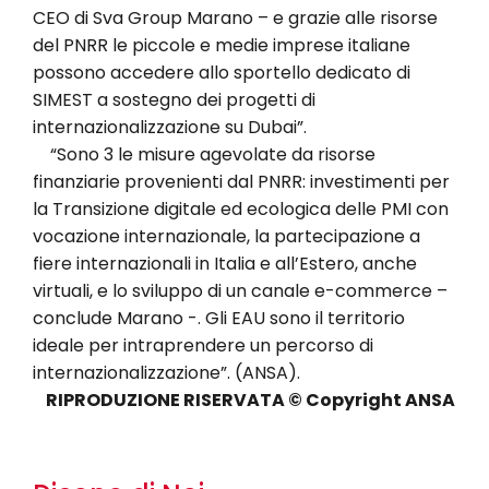
CEO di Sva Group Marano – e grazie alle risorse
del PNRR le piccole e medie imprese italiane
possono accedere allo sportello dedicato di
SIMEST a sostegno dei progetti di
internazionalizzazione su Dubai”.
“Sono 3 le misure agevolate da risorse
finanziarie provenienti dal PNRR: investimenti per
la Transizione digitale ed ecologica delle PMI con
vocazione internazionale, la partecipazione a
fiere internazionali in Italia e all’Estero, anche
virtuali, e lo sviluppo di un canale e-commerce –
conclude Marano -. Gli EAU sono il territorio
ideale per intraprendere un percorso di
internazionalizzazione”. (ANSA).
RIPRODUZIONE RISERVATA © Copyright ANSA