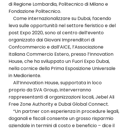
di Regione Lombardia, Politecnico di Milano e
Fondazione Politecnico.
Come internazionalizzare su Dubai, facendo
leva sulle opportunità nel settore fieristico e del
post Expo 2020, sono al centro dell’evento
organizzato dai Giovani Imprenditori di
Confcommercio e dall’AICE, l’Associazione
Italiana Commercio Estero, presso l’Innovation
House, che ha sviluppato un Fuori Expo Dubai,
nella cornice della Prima Esposizione Universale
in Medioriente.
All’Innovation House, supportata in loco
proprio da SVA Group, interverranno
rappresentanti di organizzazioni locali, Jebel Ali
Free Zone Authority e Dubai Global Connect.
“Un partner con esperienza in procedure legali,
doganali e fiscali consente un grosso risparmio
aziendale in termini di costo e beneficio – dice il