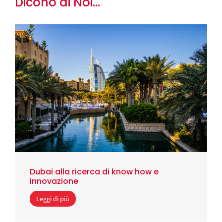
Dicono di Noi...
Dubai alla ricerca di know how e
innovazione
Leggi di più