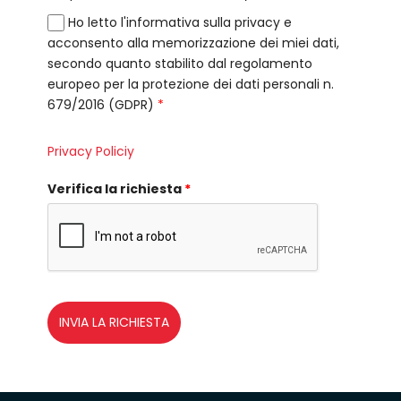
Ho letto l'informativa sulla privacy e
acconsento alla memorizzazione dei miei dati,
secondo quanto stabilito dal regolamento
europeo per la protezione dei dati personali n.
679/2016 (GDPR)
*
Privacy Policiy
Verifica la richiesta
*
INVIA LA RICHIESTA