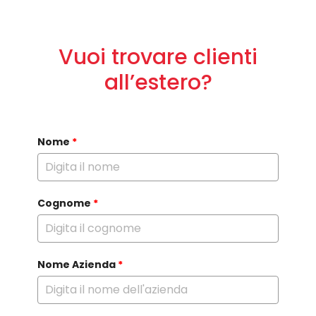
Vuoi trovare clienti
all’estero?
Nome
*
Cognome
*
Nome Azienda
*