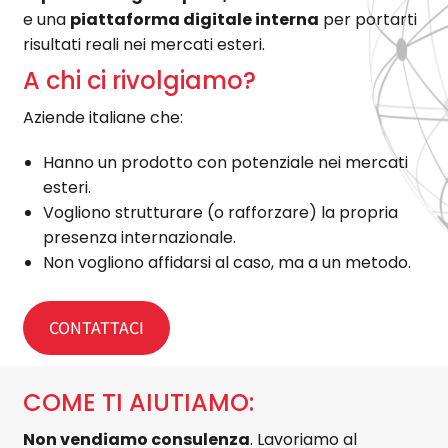
e una
piattaforma digitale interna
per portarti
risultati reali nei mercati esteri.
A chi ci rivolgiamo?
Aziende italiane che:
Hanno un prodotto con potenziale nei mercati
esteri.
Vogliono strutturare (o rafforzare) la propria
presenza internazionale.
Non vogliono affidarsi al caso, ma a un metodo.
CONTATTACI
COME TI AIUTIAMO:
Non vendiamo consulenza
. Lavoriamo al