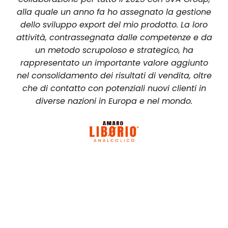
alla quale un anno fa ho assegnato la gestione
dello sviluppo export del mio prodotto. La loro
attività, contrassegnata dalle competenze e da
un metodo scrupoloso e strategico, ha
rappresentato un importante valore aggiunto
nel consolidamento dei risultati di vendita, oltre
che di contatto con potenziali nuovi clienti in
diverse nazioni in Europa e nel mondo.