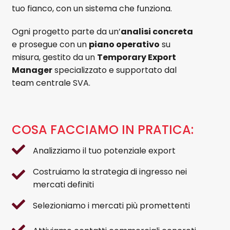
tuo fianco, con un sistema che funziona.
Ogni progetto parte da un’
analisi concreta
e prosegue con un
piano operativo
su
misura, gestito da un
Temporary Export
Manager
specializzato e supportato dal
team centrale SVA.
COSA FACCIAMO IN PRATICA:
Analizziamo il tuo potenziale export
Costruiamo la strategia di ingresso nei
mercati definiti
Selezioniamo i mercati più promettenti