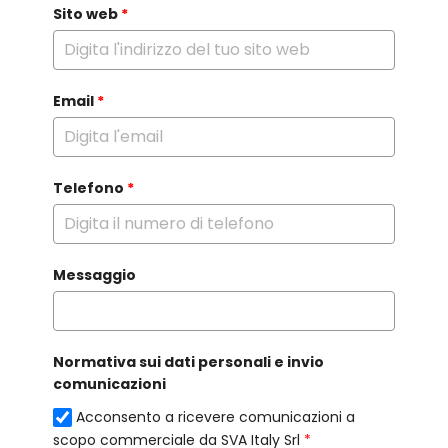
Sito web
*
Email
*
Telefono
*
Messaggio
Normativa sui dati personali e invio
comunicazioni
Acconsento a ricevere comunicazioni a
scopo commerciale da SVA Italy Srl
*