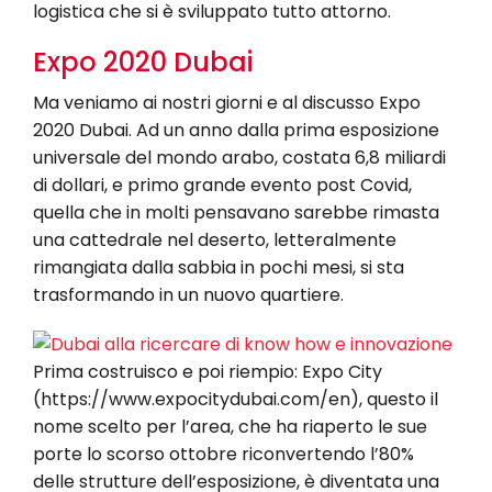
logistica che si è sviluppato tutto attorno.
Expo 2020 Dubai
Ma veniamo ai nostri giorni e al discusso Expo
2020 Dubai. Ad un anno dalla prima esposizione
universale del mondo arabo, costata 6,8 miliardi
di dollari, e primo grande evento post Covid,
quella che in molti pensavano sarebbe rimasta
una cattedrale nel deserto, letteralmente
rimangiata dalla sabbia in pochi mesi, si sta
trasformando in un nuovo quartiere.
Prima costruisco e poi riempio: Expo City
(https://www.expocitydubai.com/en), questo il
nome scelto per l’area, che ha riaperto le sue
porte lo scorso ottobre riconvertendo l’80%
delle strutture dell’esposizione, è diventata una