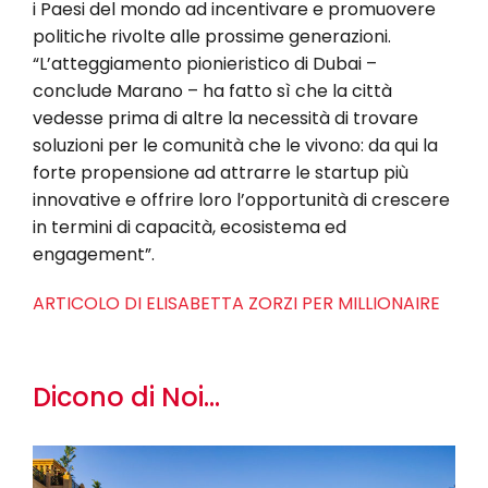
i Paesi del mondo ad incentivare e promuovere
politiche rivolte alle prossime generazioni.
“L’atteggiamento pionieristico di Dubai –
conclude Marano – ha fatto sì che la città
vedesse prima di altre la necessità di trovare
soluzioni per le comunità che le vivono: da qui la
forte propensione ad attrarre le startup più
innovative e offrire loro l’opportunità di crescere
in termini di capacità, ecosistema ed
engagement”.
ARTICOLO DI ELISABETTA ZORZI PER MILLIONAIRE
Dicono di Noi...