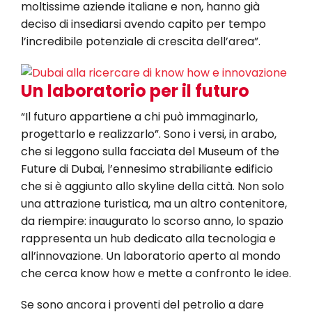
moltissime aziende italiane e non, hanno già
deciso di insediarsi avendo capito per tempo
l’incredibile potenziale di crescita dell’area”.
Un laboratorio per il futuro
“Il futuro appartiene a chi può immaginarlo,
progettarlo e realizzarlo”. Sono i versi, in arabo,
che si leggono sulla facciata del Museum of the
Future di Dubai, l’ennesimo strabiliante edificio
che si è aggiunto allo skyline della città. Non solo
una attrazione turistica, ma un altro contenitore,
da riempire: inaugurato lo scorso anno, lo spazio
rappresenta un hub dedicato alla tecnologia e
all’innovazione. Un laboratorio aperto al mondo
che cerca know how e mette a confronto le idee.
Se sono ancora i proventi del petrolio a dare