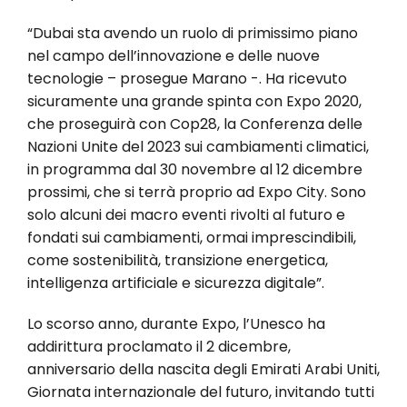
“Dubai sta avendo un ruolo di primissimo piano
nel campo dell’innovazione e delle nuove
tecnologie – prosegue Marano -. Ha ricevuto
sicuramente una grande spinta con Expo 2020,
che proseguirà con Cop28, la Conferenza delle
Nazioni Unite del 2023 sui cambiamenti climatici,
in programma dal 30 novembre al 12 dicembre
prossimi, che si terrà proprio ad Expo City. Sono
solo alcuni dei macro eventi rivolti al futuro e
fondati sui cambiamenti, ormai imprescindibili,
come sostenibilità, transizione energetica,
intelligenza artificiale e sicurezza digitale”.
Lo scorso anno, durante Expo, l’Unesco ha
addirittura proclamato il 2 dicembre,
anniversario della nascita degli Emirati Arabi Uniti,
Giornata internazionale del futuro, invitando tutti