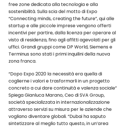
free zone dedicata alla tecnologia e alla
sostenibilità. Sulla scia del motto di Expo
“Connecting minds, creating the future”, qui alle
startup e alle piccole imprese vengono offerti
incentivi per partire, dalla licenza per operare al
visto di residenza, fino agli affitti agevolati per gli
uffici. Grandi gruppi come DP World, Siemens e
Terminus sono stati i primi inquilini della nuova
zona franca.
“Dopo Expo 2020 la necessità era quella di
coglierne i valori e trasformarli in un progetto
concreto a cui dare continuità e valenza sociale”
Spiega Gianluca Marano, Ceo di SVA Group,
società specializzata in internazionalizzazione
attraverso servizi su misura per le aziende che
vogliano diventare globali. “Dubai ha saputo
sintetizzare al meglio tutto questo, in un’area