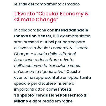
le sfide del cambiamento climatico.
L’Evento “Circular Economy &
Climate Change”
In collaborazione con
Intesa Sanpaolo
Innovation Center
, il 10 dicembre siamo
stati presenti a Dubai per partecipare
all’evento
“Circular Economy & Climate
Change – Il ruolo delle istituzioni
finanziarie e del settore privato
nell’accelerare la transizione verso
un’economia rigenerativa”
. Questo
evento ha rappresentato un’opportunità
speciale per discutere insieme a
importanti attori come
Intesa
Sanpaolo
,
Fondazione Politecnico di
Milano
e altre realtà emiratine.