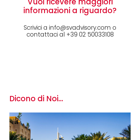
Vuoi ricevere maggiori
informazioni a riguardo?
Scrivici a info@svadvisory.com o
contattaci al +39 02 50033108
Dicono di Noi...