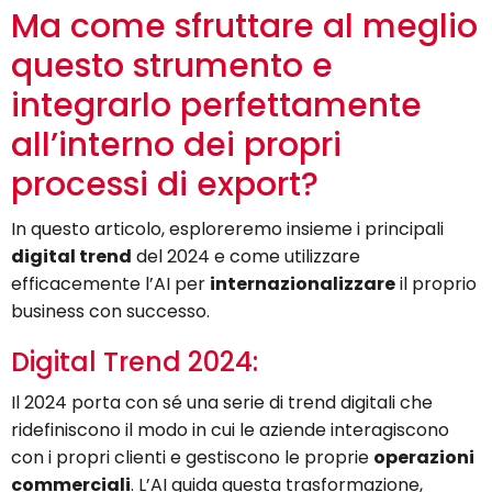
Ma come sfruttare al meglio
questo strumento e
integrarlo perfettamente
all’interno dei propri
processi di export?
In questo articolo, esploreremo insieme i principali
digital trend
del 2024 e come utilizzare
efficacemente l’AI per
internazionalizzare
il proprio
business con successo.
Digital Trend 2024:
Il 2024 porta con sé una serie di trend digitali che
ridefiniscono il modo in cui le aziende interagiscono
con i propri clienti e gestiscono le proprie
operazioni
commerciali
. L’AI guida questa trasformazione,