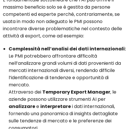
massimo beneficio solo se è gestita da persone
competenti ed esperte perché, contrariamente, se
usata in modo non adeguato le PMI possono
incontrare diverse problematiche nel contesto delle
attività di export, come ad esempio:
Complessità nell’analisi dei dati internazionali:
Le PMI potrebbero affrontare difficoltà
nell’analizzare grandi volumi di dati provenienti da
mercati internazionali diversi, rendendo difficile
l’identificazione di tendenze e opportunità di
mercato.
Attraverso dei
Temporary Export Manager
, le
aziende possono utilizzare strumenti AI per
analizzare
e
interpretare
i dati internazionali,
fornendo una panoramica di insights dettagliate
sulle tendenze di mercato e le preferenze dei
consumatori.