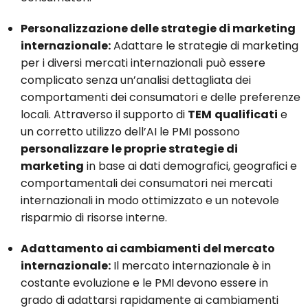
Personalizzazione delle strategie di marketing
internazionale:
Adattare le strategie di marketing
per i diversi mercati internazionali può essere
complicato senza un’analisi dettagliata dei
comportamenti dei consumatori e delle preferenze
locali. Attraverso il supporto di
TEM
qualificati
e
un corretto utilizzo dell’AI le PMI possono
personalizzare
le proprie strategie di
marketing
in base ai dati demografici, geografici e
comportamentali dei consumatori nei mercati
internazionali in modo ottimizzato e un notevole
risparmio di risorse interne.
Adattamento ai cambiamenti del mercato
internazionale:
Il mercato internazionale è in
costante evoluzione e le PMI devono essere in
grado di adattarsi rapidamente ai cambiamenti