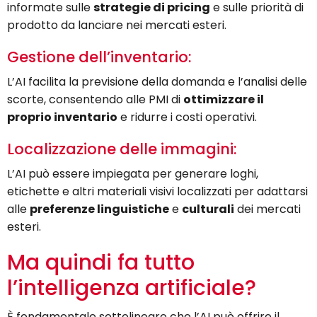
informate sulle
strategie di pricing
e sulle priorità di
prodotto da lanciare nei mercati esteri.
Gestione dell’inventario:
L’AI facilita la previsione della domanda e l’analisi delle
scorte, consentendo alle PMI di
ottimizzare il
proprio inventario
e ridurre i costi operativi.
Localizzazione delle immagini:
L’AI può essere impiegata per generare loghi,
etichette e altri materiali visivi localizzati per adattarsi
alle
preferenze linguistiche
e
culturali
dei mercati
esteri.
Ma quindi fa tutto
l’intelligenza artificiale?
È fondamentale sottolineare che l’AI può offrire il