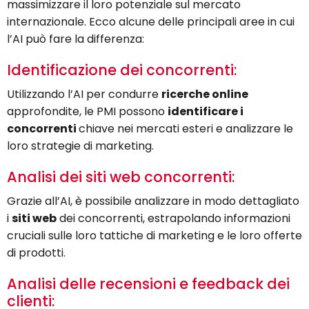
massimizzare il loro potenziale sul mercato
internazionale. Ecco alcune delle principali aree in cui
l’AI può fare la differenza:
Identificazione dei concorrenti:
Utilizzando l’AI per condurre
ricerche online
approfondite, le PMI possono
identificare i
concorrenti
chiave nei mercati esteri e analizzare le
loro strategie di marketing.
Analisi dei siti web concorrenti:
Grazie all’AI, è possibile analizzare in modo dettagliato
i
siti web
dei concorrenti, estrapolando informazioni
cruciali sulle loro tattiche di marketing e le loro offerte
di prodotti.
Analisi delle recensioni e feedback dei
clienti: