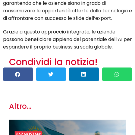
garantendo che le aziende siano in grado di
massimizzare le opportunità offerte dalla tecnologia e
di affrontare con successo le sfide dell’export.
Grazie a questo approccio integrato, le aziende
possono beneficiare appieno del potenziale dell’AI per
espandere il proprio business su scala globale.
Condividi la notizia!
Altro...