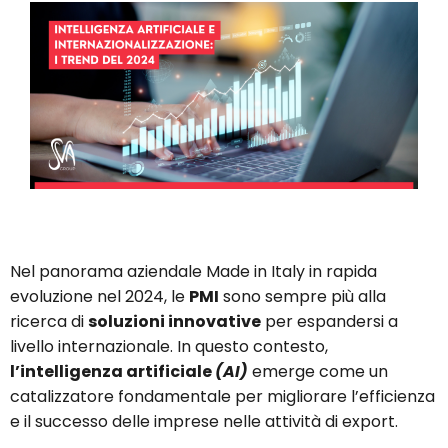
Nel panorama aziendale Made in Italy in rapida
evoluzione nel 2024, le
PMI
sono sempre più alla
ricerca di
soluzioni innovative
per espandersi a
livello internazionale. In questo contesto,
l’intelligenza artificiale
(AI)
emerge come un
catalizzatore fondamentale per migliorare l’efficienza
e il successo delle imprese nelle attività di export.