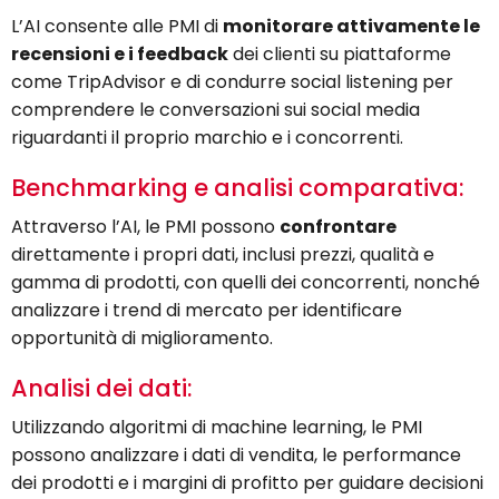
L’AI consente alle PMI di
monitorare attivamente le
recensioni e i feedback
dei clienti su piattaforme
come TripAdvisor e di condurre social listening per
comprendere le conversazioni sui social media
riguardanti il proprio marchio e i concorrenti.
Benchmarking e analisi comparativa:
Attraverso l’AI, le PMI possono
confrontare
direttamente i propri dati, inclusi prezzi, qualità e
gamma di prodotti, con quelli dei concorrenti, nonché
analizzare i trend di mercato per identificare
opportunità di miglioramento.
Analisi dei dati:
Utilizzando algoritmi di machine learning, le PMI
possono analizzare i dati di vendita, le performance
dei prodotti e i margini di profitto per guidare decisioni