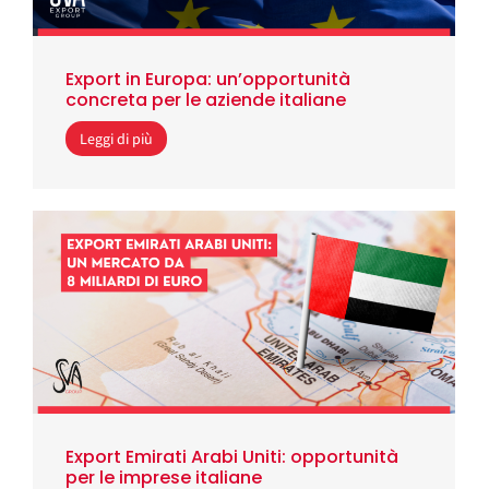
Export in Europa: un’opportunità
concreta per le aziende italiane
Leggi di più
Export Emirati Arabi Uniti: opportunità
per le imprese italiane