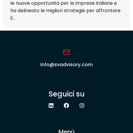
le nuove opportunità per le imprese italiane e
ha delineato le migliori strategie per affrontare
il…
info@svadvisory.com
Seguici su
Menù