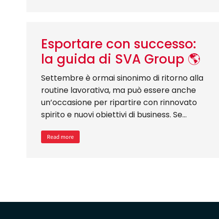
Esportare con successo:
la guida di SVA Group 🌎
Settembre è ormai sinonimo di ritorno alla
routine lavorativa, ma può essere anche
un’occasione per ripartire con rinnovato
spirito e nuovi obiettivi di business. Se…
Read more