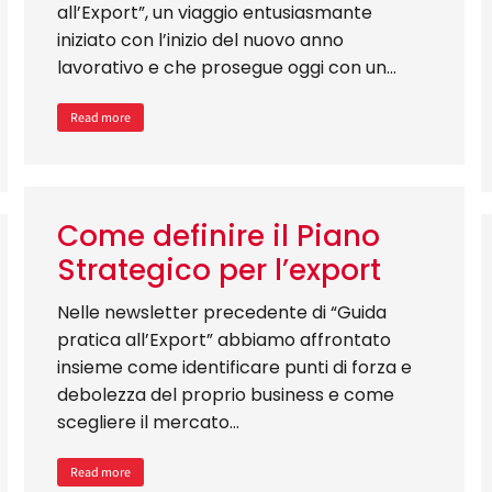
all’Export”, un viaggio entusiasmante
iniziato con l’inizio del nuovo anno
lavorativo e che prosegue oggi con un…
Read more
Come definire il Piano
Strategico per l’export
Nelle newsletter precedente di “Guida
pratica all’Export” abbiamo affrontato
insieme come identificare punti di forza e
debolezza del proprio business e come
scegliere il mercato…
Read more