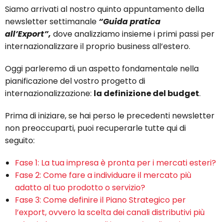
Siamo arrivati al nostro quinto appuntamento della
newsletter settimanale
“Guida pratica
all’Export”,
dove analizziamo insieme i primi passi per
internazionalizzare il proprio business all’estero.
Oggi parleremo di un aspetto fondamentale nella
pianificazione del vostro progetto di
internazionalizzazione:
la definizione del budget
.
Prima di iniziare, se hai perso le precedenti newsletter
non preoccuparti, puoi recuperarle tutte qui di
seguito:
Fase 1: La tua impresa è pronta per i mercati esteri?
Fase 2: Come fare a individuare il mercato più
adatto al tuo prodotto o servizio?
Fase 3: Come definire il Piano Strategico per
l’export, ovvero la scelta dei canali distributivi più