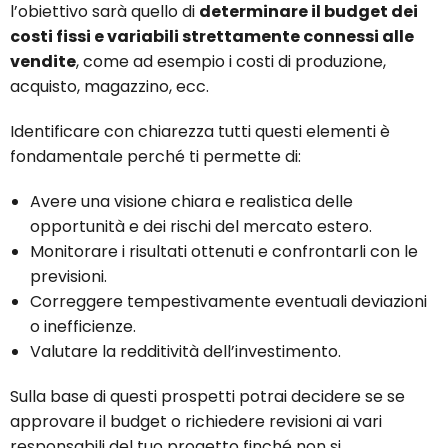
l’obiettivo sarà quello di
determinare il budget dei
costi fissi e variabili strettamente connessi alle
vendite
, come ad esempio i costi di produzione,
acquisto, magazzino, ecc.
Identificare con chiarezza tutti questi elementi è
fondamentale perché ti permette di:
Avere una visione chiara e realistica delle
opportunità e dei rischi del mercato estero.
Monitorare i risultati ottenuti e confrontarli con le
previsioni.
Correggere tempestivamente eventuali deviazioni
o inefficienze.
Valutare la redditività dell’investimento.
Sulla base di questi prospetti potrai decidere se se
approvare il budget o richiedere revisioni ai vari
responsabili del tuo progetto finché non si