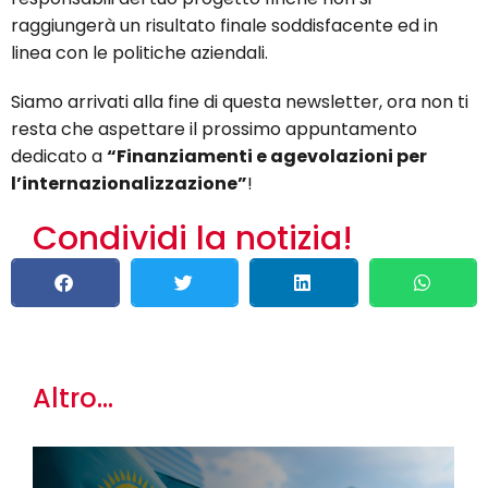
raggiungerà un risultato finale soddisfacente ed in
linea con le politiche aziendali.
Siamo arrivati alla fine di questa newsletter, ora non ti
resta che aspettare il prossimo appuntamento
dedicato a
“Finanziamenti e agevolazioni per
l’internazionalizzazione”
!
Condividi la notizia!
Altro...