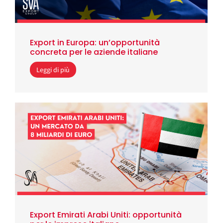
Export in Europa: un’opportunità
concreta per le aziende italiane
Leggi di più
Export Emirati Arabi Uniti: opportunità