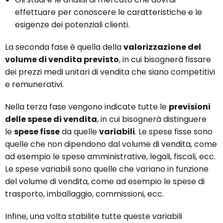
effettuare per conoscere le caratteristiche e le
esigenze dei potenziali clienti.
La seconda fase è quella della
valorizzazione del
volume di vendita previsto
, in cui bisognerà fissare
dei prezzi medi unitari di vendita che siano competitivi
e remunerativi.
Nella terza fase vengono indicate tutte le
previsioni
delle spese di vendita
, in cui bisognerà distinguere
le
spese fisse
da quelle
variabili
. Le spese fisse sono
quelle che non dipendono dal volume di vendita, come
ad esempio le spese amministrative, legali, fiscali, ecc.
Le spese variabili sono quelle che variano in funzione
del volume di vendita, come ad esempio le spese di
trasporto, imballaggio, commissioni, ecc.
Infine, una volta stabilite tutte queste variabili