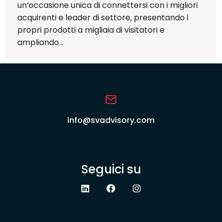
un’occasione unica di connettersi con i migliori
acquirenti e leader di settore, presentando i
propri prodotti a migliaia di visitatori e
ampliando…
info@svadvisory.com
Seguici su