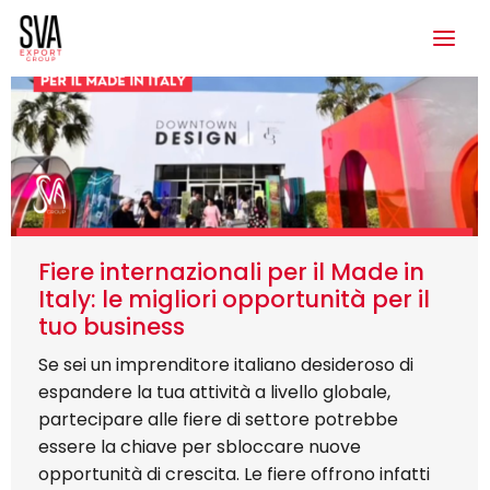
Fiere internazionali per il Made in
Italy: le migliori opportunità per il
tuo business
Se sei un imprenditore italiano desideroso di
espandere la tua attività a livello globale,
partecipare alle fiere di settore potrebbe
essere la chiave per sbloccare nuove
opportunità di crescita. Le fiere offrono infatti