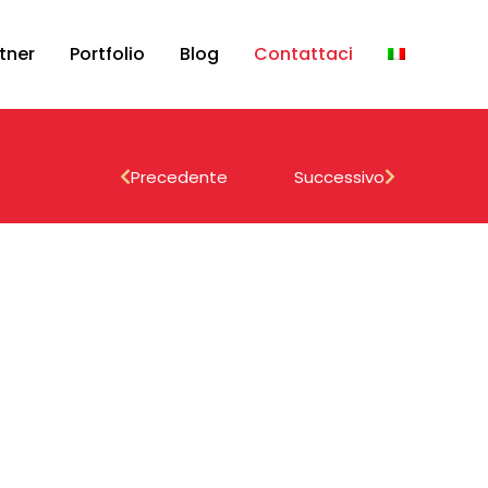
tner
Portfolio
Blog
Contattaci
Precedente
Successivo