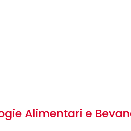
ogie Alimentari e Beva