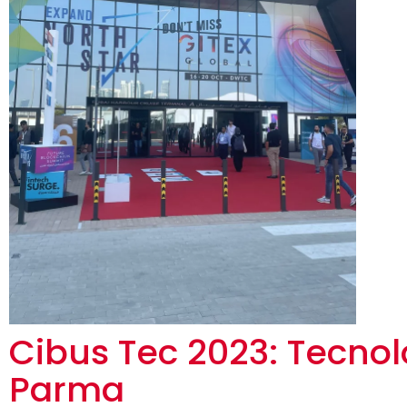
Cibus Tec 2023: Tecnol
Parma