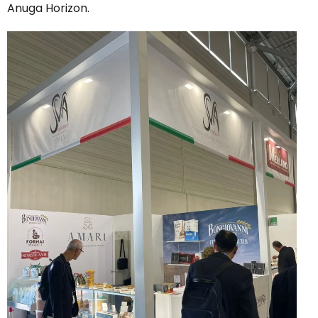
Anuga Horizon.