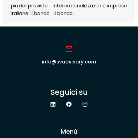
più del previsto. Internazionalizzazione imprese
italiane: il bando Il bando…
info@svadvisory.com
Seguici su
Menù