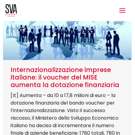
Internazionalizzazione imprese
italiane: il voucher del MISE
aumenta la dotazione finanziaria
[:it] Aumenta – da 10 a 17,8 milioni di euro – la
dotazione finanziaria del bando voucher per
l’internazionalizzazione. Visto il successo
riscosso, il Ministero dello Sviluppo Economico
italiano ha deciso di incrementare il numero
finale di aziende beneficiarie: 1780 totali, 780 in