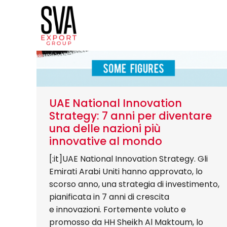
UAE National Innovation
Strategy: 7 anni per diventare
una delle nazioni più
innovative al mondo
[:it]UAE National Innovation Strategy. Gli
Emirati Arabi Uniti hanno approvato, lo
scorso anno, una strategia di investimento,
pianificata in 7 anni di crescita
e innovazioni. Fortemente voluto e
promosso da HH Sheikh Al Maktoum, lo