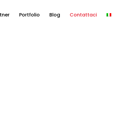
tner
Portfolio
Blog
Contattaci