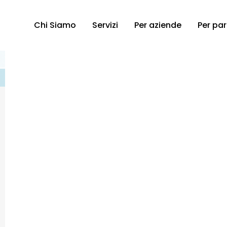
Chi Siamo
Servizi
Per aziende
Per par